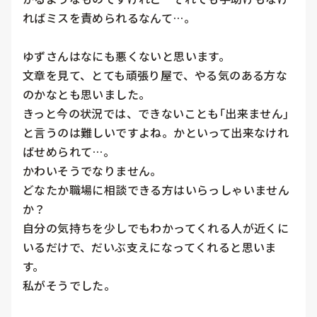
ればミスを責められるなんて…。

ゆずさんはなにも悪くないと思います。

文章を見て、とても頑張り屋で、やる気のある方な
のかなとも思いました。

きっと今の状況では、できないことも｢出来ません｣
と言うのは難しいですよね。かといって出来なけれ
ばせめられて…。

かわいそうでなりません。

どなたか職場に相談できる方はいらっしゃいません
か？

自分の気持ちを少しでもわかってくれる人が近くに
いるだけで、だいぶ支えになってくれると思いま
す。

私がそうでした。
