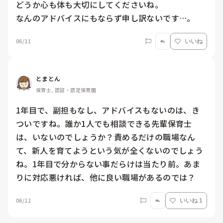
どうか心も体も大切にしてくださいね。

なんのアドバイスにもならず申し訳ないです…。
06/21
いいね
とまとん
保育士, 認証・認定保育園
1年目で、副担もなし、アドバイスもないのは、き
ついですね。誰か1人でも相談できる先輩保育士
は、いないのでしょうか？責めるだけの職場なん
て、新人を育てようという気が全くないのでしょう
ね。1年目で分からない事だらけは当たり前。あま
りに対応悪ければ、他に良い職場があるのでは？
06/22
いいね 1