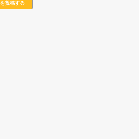
を投稿する