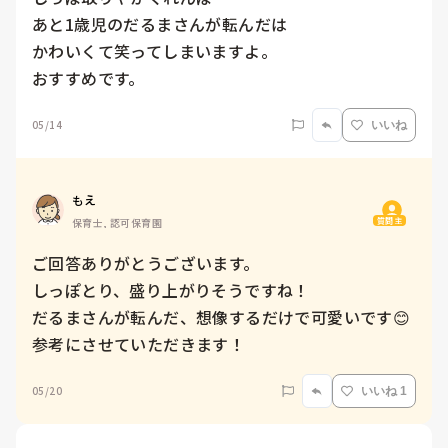
あと1歳児のだるまさんが転んだは

かわいくて笑ってしまいますよ。

おすすめです。
05/14
いいね
もえ
質問主
保育士, 認可保育園
ご回答ありがとうございます。

しっぽとり、盛り上がりそうですね！

だるまさんが転んだ、想像するだけで可愛いです😊

参考にさせていただきます！
05/20
いいね 1