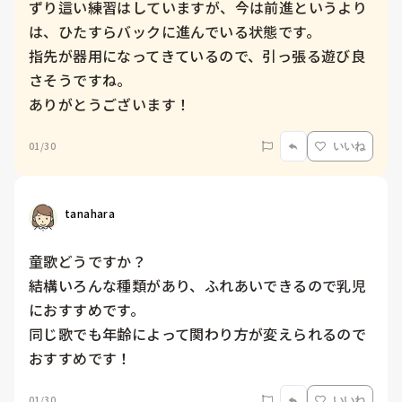
ずり這い練習はしていますが、今は前進というより
は、ひたすらバックに進んでいる状態です。

指先が器用になってきているので、引っ張る遊び良
さそうですね。

ありがとうございます！
01/30
いいね
tanahara
童歌どうですか？

結構いろんな種類があり、ふれあいできるので乳児
におすすめです。

同じ歌でも年齢によって関わり方が変えられるので
おすすめです！
01/30
いいね