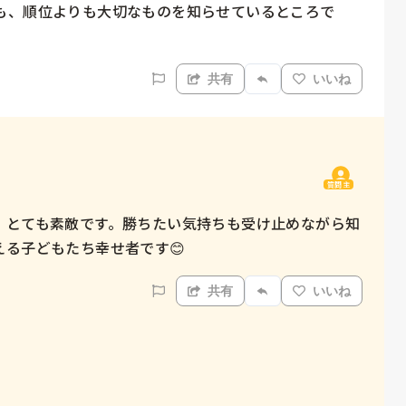
も、順位よりも大切なものを知らせているところで
共有
いいね
質問主
！とても素敵です。勝ちたい気持ちも受け止めながら知
る子どもたち幸せ者です😊
共有
いいね