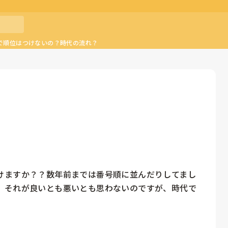
で順位はつけないの？時代の流れ？
けますか？？数年前までは番号順に並んだりしてまし
。それが良いとも悪いとも思わないのですが、時代で