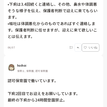
•下痢は3.4回続くと連絡し、その他、鼻水や体調悪
そうな様子を伝え、保護者判断で迎えに来てもらい
ます。

•嘔吐は体調悪化からのものであればすぐ連絡しま
す。保護者判断に任せますが、迎えに来て欲しいこ
とは伝えます。
06/07
いいね
hoihoi
保育士, 保育園, 認可保育園
認可保育園で働いています。

下痢2回目でお迎えをお願いしています。

最終の下痢から24時間登園禁止。
