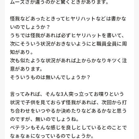
ムーズさが違うのかと驚くときがあります。

怪我などあったときってヒヤリハットなどは書かな
いのでしょうか？

うちでは怪我があれば必ずヒヤリハットを書いて、
次にそういう状況がおきないようにと職員全員に周
知があり。

次も似たような状況があれば上からかなりキツく注
意があります。

そういうものは無いんでしょうか？

言ってみれば、そんな3人突っ立ってお喋りという
状況で子供を見ておらず怪我があれば、次回から打
ち合わせをいつやるか決めたりなどあるかなと思う
のですが、無いのでしょうね。

ベテランもそんな感じを良しとしているとのことで
なぁなぁになっているのでしょうか。
