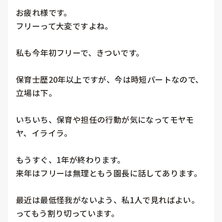
お疲れ様です。

フリーって大変ですよね。

私も今年初フリーで、きついです。

保育士歴20年以上ですが、今は時短パートなので、
立場は下。

いちいち、保育や担任の行動が気になってモヤモ
ヤ、イライラ。

もうすぐ、1年が終わります。

来年はフリーは無理ともう園長に話してあります。

最近は最低怪我がないよう、私1人で見ればよい。
ってもう割り切っています。
