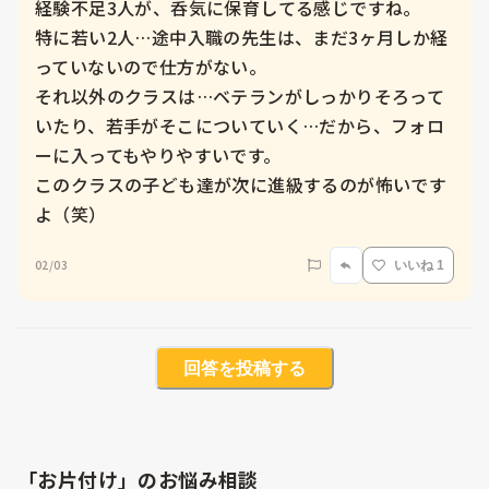
経験不足3人が、呑気に保育してる感じですね。

特に若い2人…途中入職の先生は、まだ3ヶ月しか経
っていないので仕方がない。

それ以外のクラスは…ベテランがしっかりそろって
いたり、若手がそこについていく…だから、フォロ
ーに入ってもやりやすいです。

このクラスの子ども達が次に進級するのが怖いです
よ（笑）
02/03
いいね 1
回答を投稿する
「お片付け」のお悩み相談