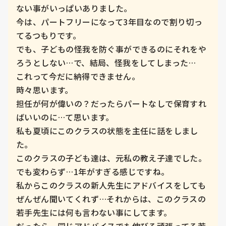
ない事がいっぱいありました。

今は、パートフリーになって3年目なので割り切っ
てるつもりです。

でも、子どもの怪我を防ぐ事ができるのにそれをや
ろうとしない…で、結局、怪我をしてしまった…

これって今だに納得できません。

時々思います。

担任が何が偉いの？だったらパートなしで保育すれ
ばいいのに…て思います。

私も夏頃にこのクラスの状態を主任に話をしまし
た。

このクラスの子ども達は、元私の教え子達でした。

でも変わらず…1年がすぎる感じですね。

私からこのクラスの新人先生にアドバイスをしても
ぜんぜん聞いてくれず…それからは、このクラスの
若手先生には何も言わない事にしてます。
