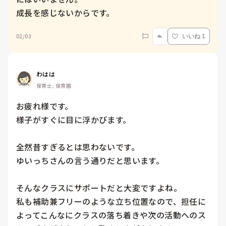
成長を感じないからです。
02/03
いいね 1
わはは
保育士, 保育園
お疲れ様です。

様子がすぐに目に浮かびます。

全然昔すぎるとは思わないです。

ゆいっちさんの言う通りだと思います。

そんなクラスにサポートだと大変ですよね。

私も補助兼フリーのような立ち位置なので、担任に
よってこんなにクラスの落ち着きや次の活動へのス