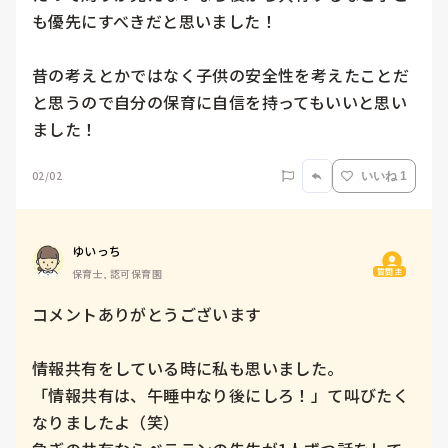
も優先にすべきだと思いました！

昔の考えとかではなく子供の安全性を考えたことだ
と思うので自分の保育に自信を持ってもいいと思い
ました！
02/02
いいね 1
ゆいっち
質問主
保育士, 認可保育園
コメントありがとうございます

情報共有をしている時に私も思いました。

「情報共有は、午睡中なり後にしろ！」て叫びたく
なりましたよ（笑）
