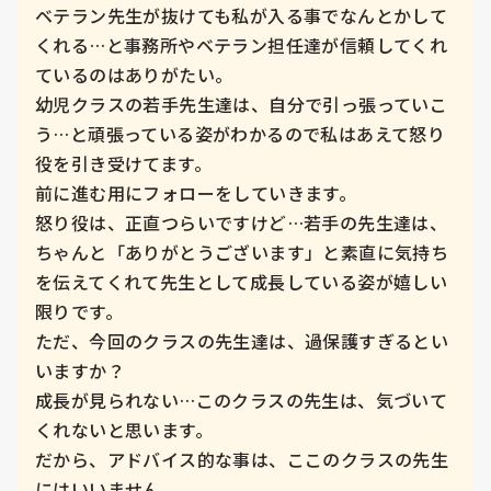
ベテラン先生が抜けても私が入る事でなんとかして
くれる…と事務所やベテラン担任達が信頼してくれ
ているのはありがたい。

幼児クラスの若手先生達は、自分で引っ張っていこ
う…と頑張っている姿がわかるので私はあえて怒り
役を引き受けてます。

前に進む用にフォローをしていきます。

怒り役は、正直つらいですけど…若手の先生達は、
ちゃんと「ありがとうございます」と素直に気持ち
を伝えてくれて先生として成長している姿が嬉しい
限りです。

ただ、今回のクラスの先生達は、過保護すぎるとい
いますか？

成長が見られない…このクラスの先生は、気づいて
くれないと思います。

だから、アドバイス的な事は、ここのクラスの先生
にはいいません。
