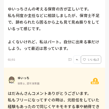
ゆいっちさんの考える保育の方が正しいです。

私も何度か主任などに相談しましたが、保育士不足
で、辞められたら困るから上も見て見ぬ振りをして
いるって感じです。

よくないけれど、私はパート。自分に出来る事だけ
しよう。って最近は思っています。
02/02
いいね 2
ゆいっち
質問主
保育士, 認可保育園
はだみんさんコメントありがとうございます。

私もフリーになってすぐの時は、元担任をしていた
経験もあったので同じくヤキモキする事や納得でき