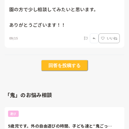
園の方で少し相談してみたいと思います。

ありがとうございます！！
09/15
いいね
回答を投稿する
「鬼」のお悩み相談
遊び
5歳児です。外の自由遊びの時間、子ども達と“鬼ごっ