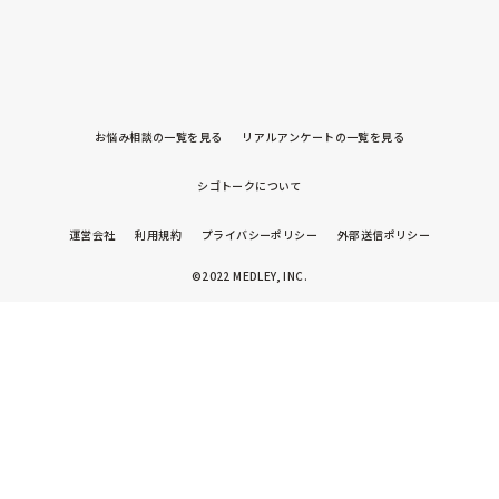
お悩み相談の一覧を見る
リアルアンケートの一覧を見る
シゴトークについて
運営会社
利用規約
プライバシーポリシー
外部送信ポリシー
©2022 MEDLEY, INC.