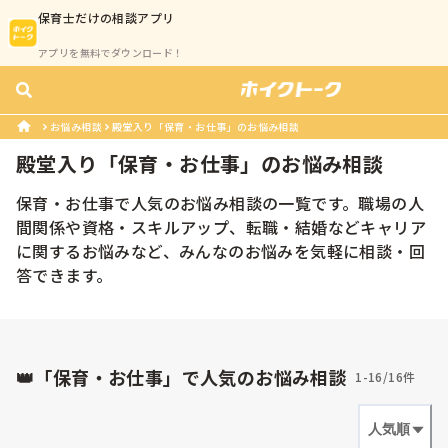
保育士
だけの相談アプリ
アプリを無料でダウンロード！
お悩み相談
殿堂入り「保育・お仕事」のお悩み相談
殿堂入り「
保育・お仕事
」のお悩み相談
保育・お仕事で人気のお悩み相談の一覧です。職場の人
間関係や資格・スキルアップ、転職・結婚などキャリア
に関するお悩みなど、みんなのお悩みを気軽に相談・回
答できます。
👑「保育・お仕事」で人気のお悩み相談
1-16/16件
人気順