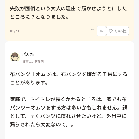
失敗が面倒という大人の理由で履かせようとにした
ところに？となりました。
08/21
いいね
ぽんた
保育士, 保育園
布パンツ＋オムツは、布パンツを嫌がる子供にする
ことがあります。

家庭で、トイトレが長くかかるところは、家でも布
パンツ＋オムツをする方は多いかもしれません。親
として、早くパンツに慣れさせたいけど、外出中に
漏らされたら大変なので。。
