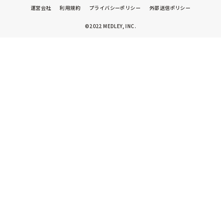
運営会社
利用規約
プライバシーポリシー
外部送信ポリシー
©2022 MEDLEY, INC.