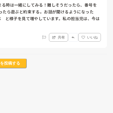
まる時は一緒にしてみる！難しそうだったら、番号を
わったら遊ぶと約束する。お話が聞けるようになった
ぶ　と様子を見て増やしています。私の担当児は、今は
共有
いいね
を投稿する