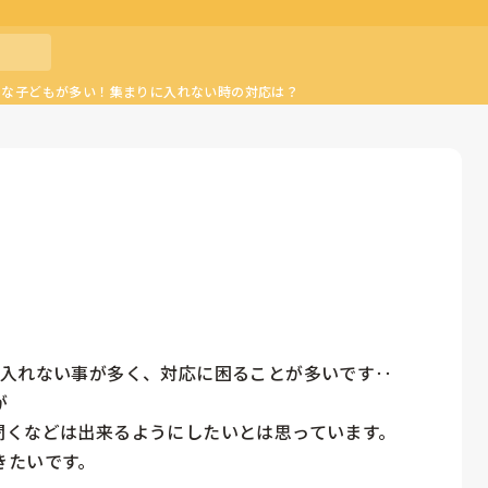
ーな子どもが多い！集まりに入れない時の対応は？
入れない事が多く、対応に困ることが多いです‥



くなどは出来るようにしたいとは思っています。
