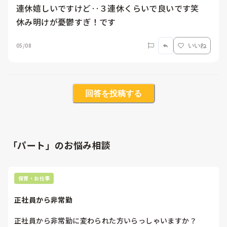
連休嬉しいですけど‥３連休くらいで良いです笑

休み明けが憂鬱すぎ！です
05/08
いいね
回答を投稿する
「パート」のお悩み相談
保育・お仕事
正社員から非常勤
正社員から非常勤に変わられた方いらっしゃいますか？
