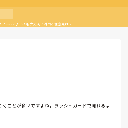
はプールに入っても大丈夫？対策と注意点は？
くくことが多いですよね。ラッシュガードで隠れるよ