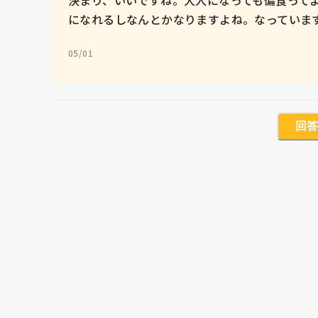
になれるしなんとかなりますよね。なっていま
05/01
回答