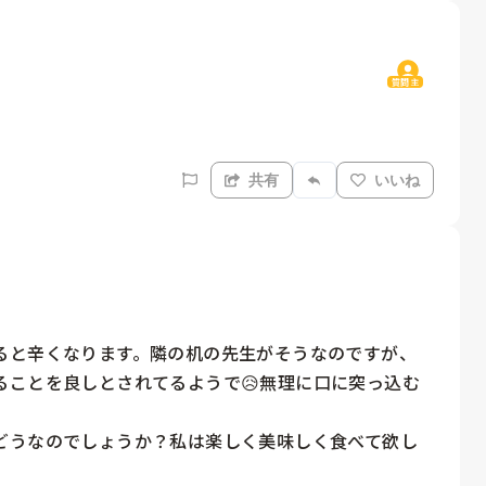
質問主
共有
いいね
ると辛くなります。隣の机の先生がそうなのですが、
ることを良しとされてるようで😥無理に口に突っ込む
どうなのでしょうか？私は楽しく美味しく食べて欲し