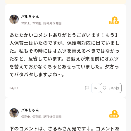
パルちゃん
質問主
保育士, 保育園, 認可外保育園
あたたかいコメントありがとうございます！もう1
人保育士はいたのですが、保護者対応に出ていまし
た。私もその時にはオムツを替えるべきではなかっ
たなと、反省しています。お迎えが来る前にオムツ
を替えておかなくちゃとあせっていました。夕方っ
てバタバタしますよね…。
04/02
いいね
パルちゃん
質問主
保育士, 保育園, 認可外保育園
下のコメントは、さるみさん宛です↓。コメントあ