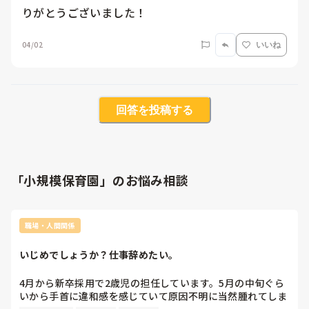
りがとうございました！
04/02
いいね
回答を投稿する
「小規模保育園」のお悩み相談
職場・人間関係
いじめでしょうか？仕事辞めたい。
4月から新卒採用で2歳児の担任しています。5月の中旬ぐら
いから手首に違和感を感じていて原因不明に当然腫れてしま