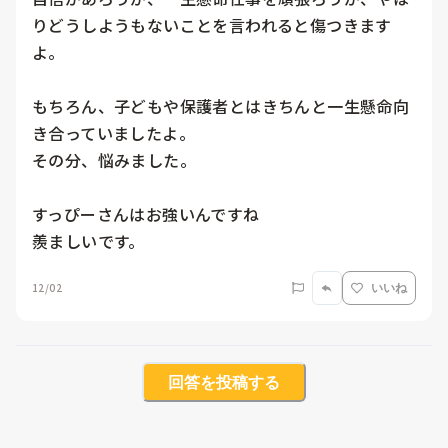
りどうしようもないことを言われると傷つきます
よ。

もちろん、子どもや保護者とはきちんと一生懸命向
き合っていましたよ。

その分、悩みました。

すっぴーさんはお強いんですね

羨ましいです。
12/02
いいね
回答を投稿する