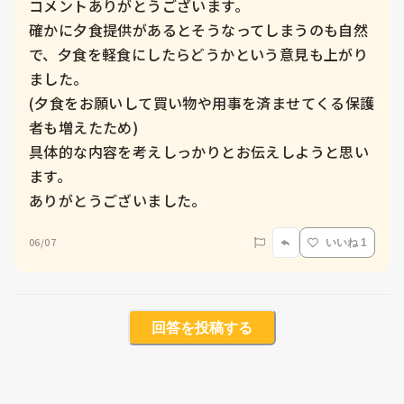
コメントありがとうございます。

確かに夕食提供があるとそうなってしまうのも自然
で、夕食を軽食にしたらどうかという意見も上がり
ました。

(夕食をお願いして買い物や用事を済ませてくる保護
者も増えたため)

具体的な内容を考えしっかりとお伝えしようと思い
ます。

ありがとうございました。
06/07
いいね 1
回答を投稿する