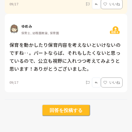
09/27
いいね
ゆめみ
質問主
保育士, 幼稚園教諭, 保育園
保育を動かしたり保育内容を考えないといけないの
ですね‥。パートならば、それもしたくないと思っ
ているので、公立も視野に入れつつ考えてみようと
思います！ありがとうございました。
09/27
いいね
回答を投稿する