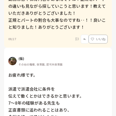
の違いも見ながら探していこうと思います！教えて
いただきありがとうございました！

正規とパートの割合も大事なのですね‥！！良いこ
と知りました！ありがとうございます！
09/27
いいね
(仮)
その他の職種, 保育園, 認可外保育園
お疲れ様です。

派遣で派遣会社に条件を

伝えて働くとかはできるかと思います。

7～8年の経験がある先生も

正直書類に追われることはあり、
