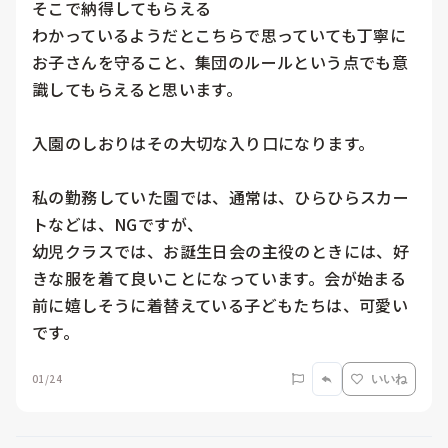
そこで納得してもらえる

わかっているようだとこちらで思っていても丁寧に
お子さんを守ること、集団のルールという点でも意
識してもらえると思います。

入園のしおりはその大切な入り口になります。

私の勤務していた園では、通常は、ひらひらスカー
トなどは、NGですが、

幼児クラスでは、お誕生日会の主役のときには、好
きな服を着て良いことになっています。会が始まる
前に嬉しそうに着替えている子どもたちは、可愛い
です。
01/24
いいね