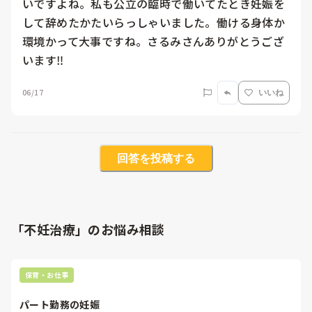
いですよね。私も公立の臨時で働いてたとき妊娠を
して辞めたかたいらっしゃいました。働ける身体か
環境かって大事ですね。さるみさんありがとうござ
います‼
06/17
いいね
回答を投稿する
「不妊治療」のお悩み相談
保育・お仕事
パート勤務の妊娠