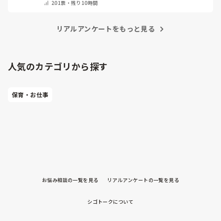
201
票・
残り10時間
リアルアンケートをもっと見る
人気のカテゴリから探す
保育・お仕事
お悩み相談の一覧を見る
リアルアンケートの一覧を見る
シゴトークについて