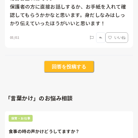
保護者の方に直接お話しするか、お手紙を入れて確
認してもらうかかなと思います。身だしなみはしっ
かり伝えていったほうがいいと思います！
05/02
いいね
回答を投稿する
「言葉かけ」のお悩み相談
保育・お仕事
食事の時の声かけどうしてますか？