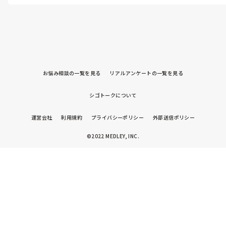
お悩み相談の一覧を見る
リアルアンケートの一覧を見る
シゴトークについて
運営会社
利用規約
プライバシーポリシー
外部送信ポリシー
©2022 MEDLEY, INC.