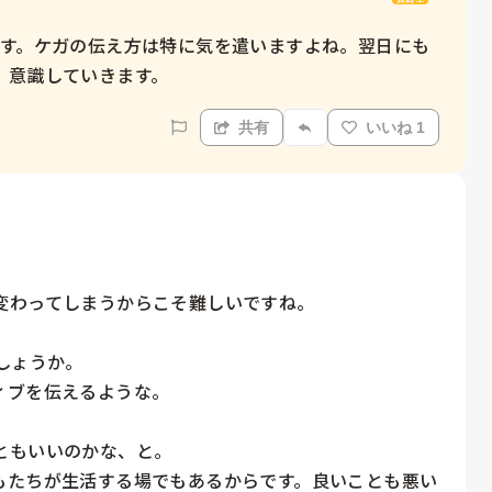
ます。ケガの伝え方は特に気を遣いますよね。翌日にも
、意識していきます。
共有
いいね 1
わってしまうからこそ難しいですね。

ょうか。

ブを伝えるような。

もいいのかな、と。

もたちが生活する場でもあるからです。良いことも悪い