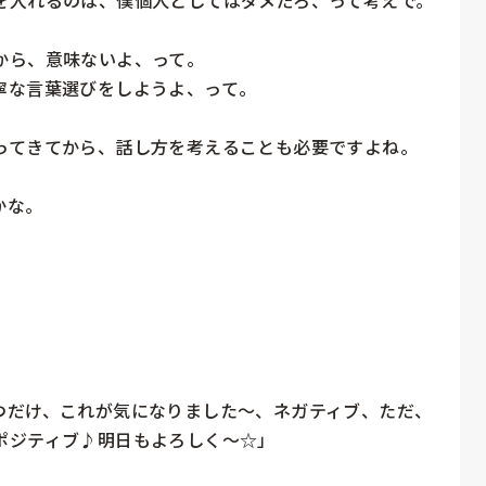
ら、意味ないよ、って。

な言葉選びをしようよ、って。

ってきてから、話し方を考えることも必要ですよね。

な。

つだけ、これが気になりました〜、ネガティブ、ただ、
ジティブ♪明日もよろしく〜☆」
