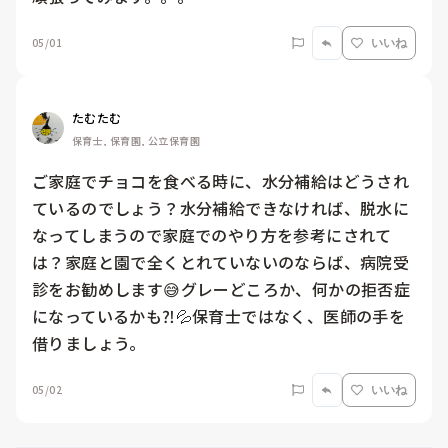
05/01
いいね
たむたむ
保育士, 保育園, 公立保育園
ご家庭でチョコを食べる時に、水分補給はどうされ
ているのでしょう？水分補給できなければ、脱水に
なってしまうので家庭でのやり方を参考にされて
は？家庭と園で全くとれていないのならば、病院受
診をお勧めします😅グレーどころか、何かの拒否症
になっているかも⁈💦保育士ではなく、医師の手を
借りましょう。
05/02
いいね