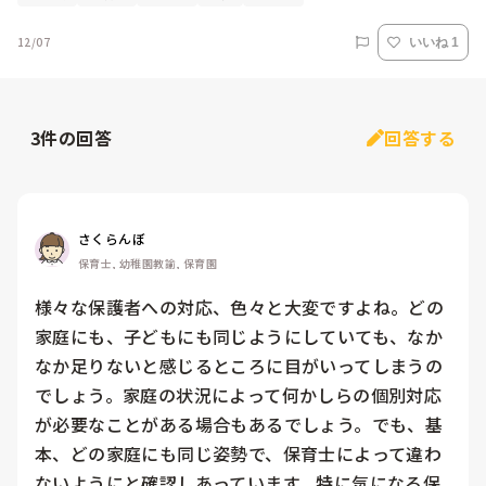
12/07
いいね 1
3
件の回答
回答する
さくらんぼ
保育士, 幼稚園教諭, 保育園
様々な保護者への対応、色々と大変ですよね。どの
家庭にも、子どもにも同じようにしていても、なか
なか足りないと感じるところに目がいってしまうの
でしょう。家庭の状況によって何かしらの個別対応
が必要なことがある場合もあるでしょう。でも、基
本、どの家庭にも同じ姿勢で、保育士によって違わ
ないようにと確認しあっています。特に気になる保