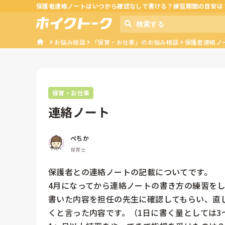
保護者連絡ノートはいつから確認なしで書ける？練習期間の目安は
お悩み相談
「保育・お仕事」のお悩み相談
保護者連絡ノ
保育・お仕事
連絡ノート
ぺちか
保育士
保護者との連絡ノートの記載についてです。

4月になってから連絡ノートの書き方の練習をし
書いた内容を担任の先生に確認してもらい、直
くと言った内容です。（1日に書く量としては3〜