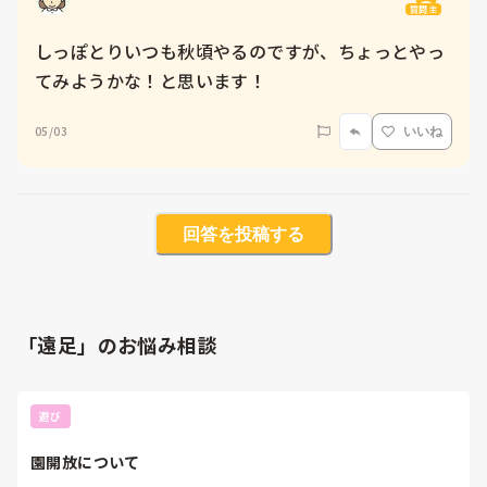
質問主
しっぽとりいつも秋頃やるのですが、ちょっとやっ
てみようかな！と思います！
05/03
いいね
回答を投稿する
「遠足」のお悩み相談
遊び
園開放について