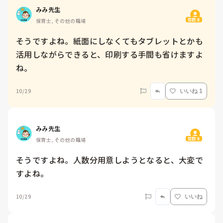
みみ先生
質問主
保育士, その他の職場
そうですよね。紙面にしなくてもタブレットとかも
活用しながらできると、印刷する手間も省けますよ
ね。
10/29
いいね 1
みみ先生
質問主
保育士, その他の職場
そうですよね。人数分用意しようとなると、大変で
すよね。
10/29
いいね