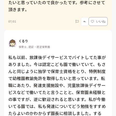
たいと思っていたので良かったです。参考にさせて
頂きます。
07/01
いいね
くるり
保育士, 認証・認定保育園
私も以前、放課後デイサービスでバイトしてた事が
ありました。今は認定こども園で働いていて、もさ
んと同じように独学で保育士資格をとり、特例制度
で幼稚園教諭免許を取得したいと思っています。転
職にあたり、発達支援施設や、児童放課後デイサー
ビスなどで働いてたと言うことと、保育園未経験と
の事ですが、逆に歓迎されると思います。私が今働
いてる園では、私も発達についてどう勉強をすすめ
たらよいのかわからず園長に相談しました。する