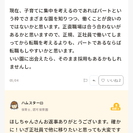
現在、子育てに集中を考えるのであればパートとい
う枠でさまざまな園を知りつつ、働くことが良いの
ではないかと思います。正直職場は合う合わないが
あるかと思いますので、正規、正社員で働いてしま
ってから転職を考えるよりも、パートであるならば
転職もしやすいかと思います。

いい園に出会えたら、そのまま採用もあるかもしれ
ませんし。
05/04
いいね 2
ハムスター🐹
質問主
保育士, 認可保育園
ほしちゃんさんお返事ありがとうございます。確か
に！いざ正社員で他に移りたいと思っても大変です