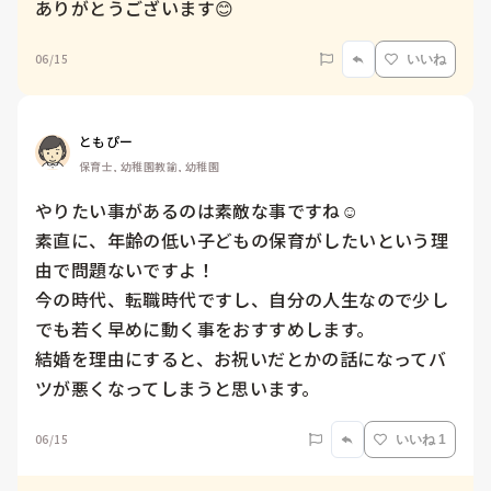
ありがとうございます😊
06/15
いいね
ともぴー
保育士, 幼稚園教諭, 幼稚園
やりたい事があるのは素敵な事ですね☺️

素直に、年齢の低い子どもの保育がしたいという理
由で問題ないですよ！

今の時代、転職時代ですし、自分の人生なので少し
でも若く早めに動く事をおすすめします。

結婚を理由にすると、お祝いだとかの話になってバ
ツが悪くなってしまうと思います。
06/15
いいね 1