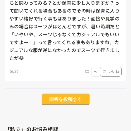
ちと関わってみる？とか保育に少し入りますか？っ
て聞いてくれる場合もあるのでその時は保育に入り
やすい格好で行く事もはありました！面接や見学の
みの場合はスーツがほとんどですが、暑い時期だと
「いやいや、スーツじゃなくてカジュアルでもいい
ですよー！」って言ってくれる事もありますね。カ
ジュアルな服が逆になかったのでスーツで行きまし
たが😅
09/30
いいね
回答を投稿する
「私立」のお悩み相談