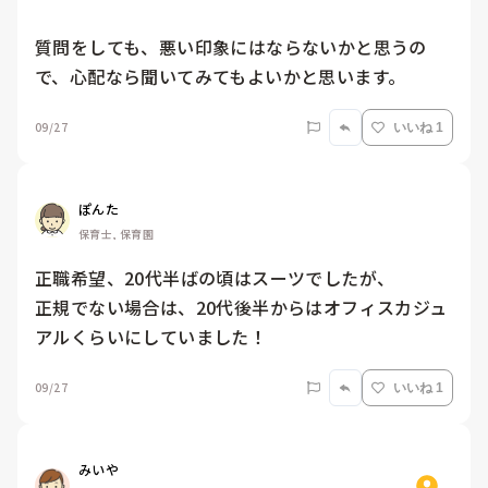
質問をしても、悪い印象にはならないかと思うの
で、心配なら聞いてみてもよいかと思います。
09/27
いいね 1
ぽんた
保育士, 保育園
正職希望、20代半ばの頃はスーツでしたが、

正規でない場合は、20代後半からはオフィスカジュ
アルくらいにしていました！
09/27
いいね 1
みいや