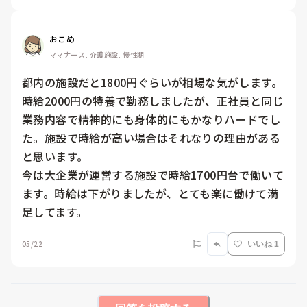
おこめ
ママナース, 介護施設, 慢性期
都内の施設だと1800円ぐらいが相場な気がします。

時給2000円の特養で勤務しましたが、正社員と同じ
業務内容で精神的にも身体的にもかなりハードでし
た。施設で時給が高い場合はそれなりの理由がある
と思います。

今は大企業が運営する施設で時給1700円台で働いて
ます。時給は下がりましたが、とても楽に働けて満
足してます。
05/22
いいね 1