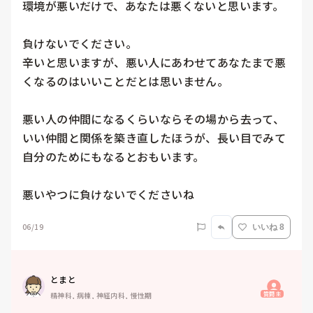
環境が悪いだけで、あなたは悪くないと思います。

負けないでください。

辛いと思いますが、悪い人にあわせてあなたまで悪
くなるのはいいことだとは思いません。

悪い人の仲間になるくらいならその場から去って、
いい仲間と関係を築き直したほうが、長い目でみて
自分のためにもなるとおもいます。

悪いやつに負けないでくださいね
06/19
いいね 8
とまと
質問主
精神科, 病棟, 神経内科, 慢性期