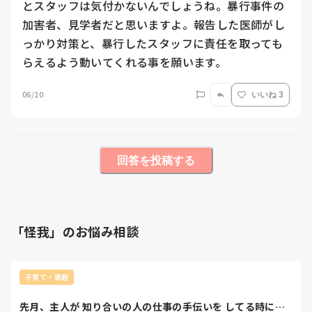
とスタッフは気付かないんでしょうね。暴行事件の
加害者、見学者だと思いますよ。報告した医師がし
っかり対策と、暴行したスタッフに責任を取っても
らえるよう動いてくれる事を願います。
06/20
いいね 3
回答を投稿する
「怪我」のお悩み相談
子育て・家庭
先月、主人が 知り合いの人の仕事の手伝いを してる時に、