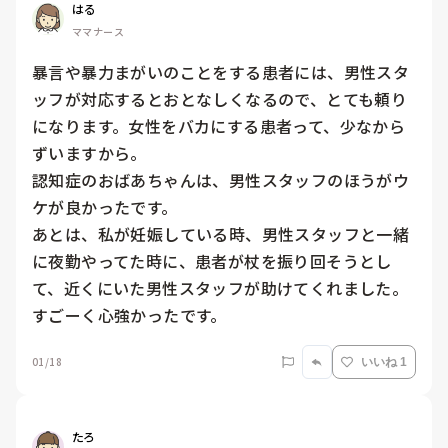
はる
ママナース
暴言や暴力まがいのことをする患者には、男性スタ
ッフが対応するとおとなしくなるので、とても頼り
になります。女性をバカにする患者って、少なから
ずいますから。

認知症のおばあちゃんは、男性スタッフのほうがウ
ケが良かったです。

あとは、私が妊娠している時、男性スタッフと一緒
に夜勤やってた時に、患者が杖を振り回そうとし
て、近くにいた男性スタッフが助けてくれました。
すごーく心強かったです。
01/18
いいね 1
たろ