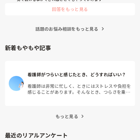
回答をもっと見る
話題のお悩み相談をもっと見る
新着もやもや記事
看護師がつらいと感じたとき、どうすればいい？
看護師は非常に忙しく、ときにはストレスや負担を
感じることがあります。そんなとき、つらさを乗り
越えるためにはどうすればよいでしょうか？この記
事では、看護師がつらさを感じたときの対処法や秘
訣を紹介します。
もっと見る
最近のリアルアンケート