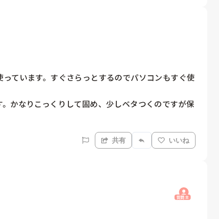
使っています。すぐさらっとするのでパソコンもすぐ使
す。かなりこっくりして固め、少しベタつくのですが保
共有
いいね
質問主