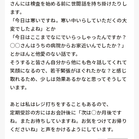
さんには検査を始める前に世間話を持ち掛けたりし
ます。

「今日は寒いですね。寒い中いらしていただくの大
変でしたよね」とか

「今日はここまでなにでいらっしゃったんですか？
○○さんはうちの病院からお家近いんでしたか？」
とかほんと他愛のない話です。

そうすると皆さん自分から他にも色々話してくれて
笑顔になるので、若干緊張がほぐれたかな？と感じ
取れるため、少しは効果あるかなと思ってそうして
います。

あとは私はレジ打ちをすることもあるので、

定期受診の方にはお会計後に「次は○か月後です
ね。またお待ちしていますね。お気をつけてお帰り
くださいね」と声をかけるようにしています。