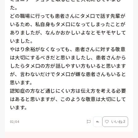
た。

どの職場に行っても患者さんにタメ口で話す先輩が
いるため、私自身もタメ口になってしまったことが
ありましたが、なんかおかしいよなとモヤモヤして
いました。

やはり余裕がなくなっても、患者さんに対する敬意
は大切にするべきだと思いましたし、患者さんから
したらタメ口の方が話しやすい方もいると思います
が、言わないだけでタメ口が嫌な患者さんもいると
思います。

認知症の方など通じにくい方は伝え方を考える必要
はあると思いますが、このような敬意は大切にして
います。
02/04
いいね 2