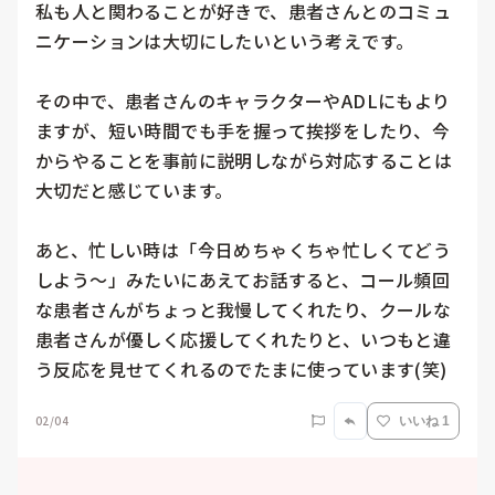
私も人と関わることが好きで、患者さんとのコミュ
ニケーションは大切にしたいという考えです。

その中で、患者さんのキャラクターやADLにもより
ますが、短い時間でも手を握って挨拶をしたり、今
からやることを事前に説明しながら対応することは
大切だと感じています。

あと、忙しい時は「今日めちゃくちゃ忙しくてどう
しよう〜」みたいにあえてお話すると、コール頻回
な患者さんがちょっと我慢してくれたり、クールな
患者さんが優しく応援してくれたりと、いつもと違
う反応を見せてくれるのでたまに使っています(笑)
02/04
いいね 1