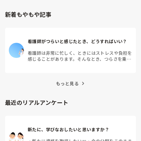
新着もやもや記事
看護師がつらいと感じたとき、どうすればいい？
看護師は非常に忙しく、ときにはストレスや負担を
感じることがあります。そんなとき、つらさを乗り
越えるためにはどうすればよいでしょうか？この記
事では、看護師がつらさを感じたときの対処法や秘
訣を紹介します。
もっと見る
最近のリアルアンケート
新たに、学びなおしたいと思いますか？
・
新たに資格を取得したい📖
・
今の分野をこのまま