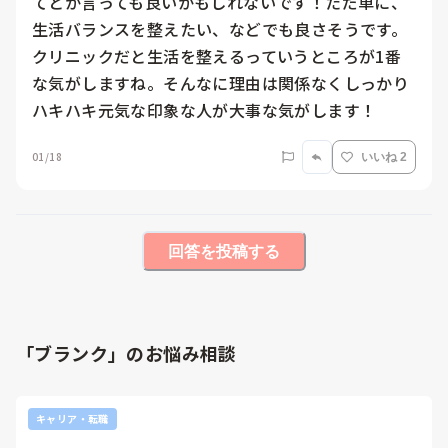
てとか言っても良いかもしれないです！ただ単に、
生活バランスを整えたい、などでも良さそうです。
クリニックだと生活を整えるっていうところが1番
な気がしますね。そんなに理由は関係なくしっかり
ハキハキ元気な印象な人が大事な気がします！
01/18
いいね 2
回答を投稿する
「ブランク」のお悩み相談
キャリア・転職