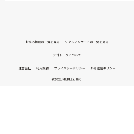
お悩み相談の一覧を見る
リアルアンケートの一覧を見る
シゴトークについて
運営会社
利用規約
プライバシーポリシー
外部送信ポリシー
©2022 MEDLEY, INC.