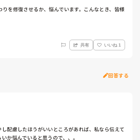
わりを修復させるか、悩んでいます。こんなとき、皆様
共有
いいね 1
回答する
少し配慮したほうがいいところがあれば、私なら伝えて
いか悩んでいると思うので、、。
