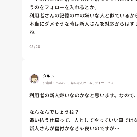
うのをフォローを入れるとか。

利用者さんの記憶の中の嫌いな人と似ているか
本当にダメそうな時は新人さんを対応からはず
ね。
05/28
タルト
介護職・ヘルパー, 有料老人ホーム, デイサービス
利用者の新人嫌いなのかなと思います。なので、
なんなんでしょうね？

追い払う仕草って、人としてやっていい事ではな
新人さんが傷付かなきゃ良いのですが…
