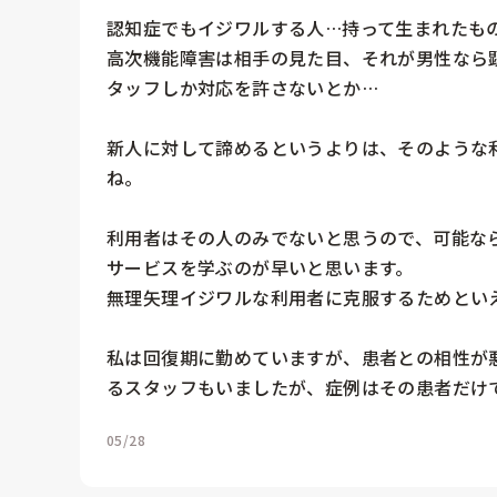
認知症でもイジワルする人…持って生まれたもの
高次機能障害は相手の見た目、それが男性なら
タッフしか対応を許さないとか…

新人に対して諦めるというよりは、そのような
ね。

利用者はその人のみでないと思うので、可能な
サービスを学ぶのが早いと思います。

無理矢理イジワルな利用者に克服するためといえ
私は回復期に勤めていますが、患者との相性が
るスタッフもいましたが、症例はその患者だけ
05/28