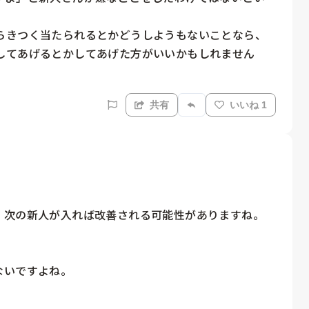
らきつく当たられるとかどうしようもないことなら、
してあげるとかしてあげた方がいいかもしれません
共有
いいね 1
次の新人が入れば改善される可能性がありますね。

いですよね。
