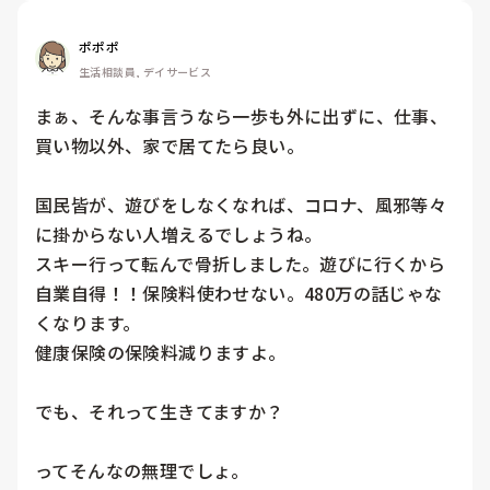
ポポポ
生活相談員, デイサービス
まぁ、そんな事言うなら一歩も外に出ずに、仕事、
買い物以外、家で居てたら良い。

国民皆が、遊びをしなくなれば、コロナ、風邪等々
に掛からない人増えるでしょうね。

スキー行って転んで骨折しました。遊びに行くから
自業自得！！保険料使わせない。480万の話じゃな
くなります。

健康保険の保険料減りますよ。

でも、それって生きてますか？
