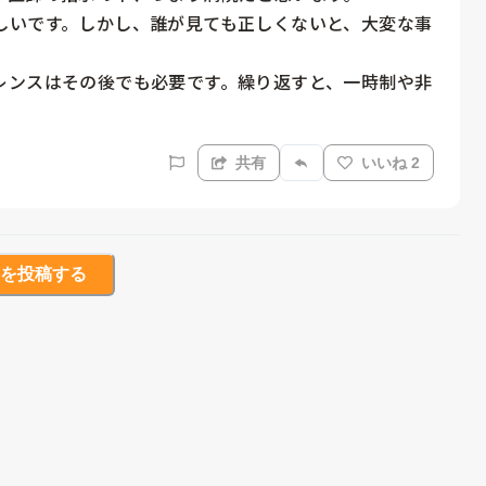
しいです。しかし、誰が見ても正しくないと、大変な事
レンスはその後でも必要です。繰り返すと、一時制や非
共有
いいね 2
を投稿する