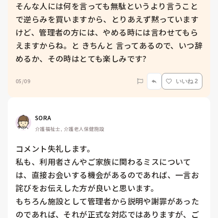
そんな人には何を言っても無駄というより言うこと
で逆らみを買いますから、とりあえず黙っています
けど、管理者の方には、やめる時には言わせてもら
えますからね。と きちんと 言ってあるので、いつ辞
めるか、その時はとても楽しみです?
05/09
いいね 2
SORA
介護福祉士, 介護老人保健施設
コメント失礼します。

私も、利用者さんやご家族に関わるミスについて
は、直接お会いする機会があるのであれば、一言お
詫びをお伝えした方が良いと思います。

もちろん施設として管理者から説明や謝罪があった
のであれば、それが正式な対応ではありますが、ご