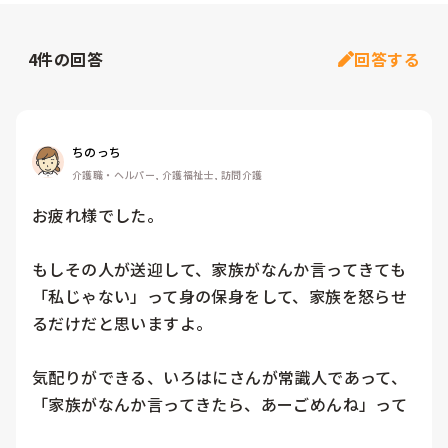
4
件の回答
回答する
ちのっち
介護職・ヘルパー, 介護福祉士, 訪問介護
お疲れ様でした。

もしその人が送迎して、家族がなんか言ってきても
「私じゃない」って身の保身をして、家族を怒らせ
るだけだと思いますよ。

気配りができる、いろはにさんが常識人であって、
「家族がなんか言ってきたら、あーごめんね」って
