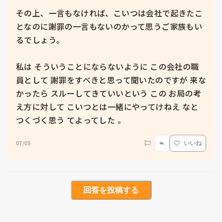
その上、一言もなければ、こいつは会社で起きたこ
となのに謝罪の一言もないのかって思うご家族もい
るでしょう。

私は そういうことにならないように この会社の職
員として 謝罪をすべきと思って聞いたのですが 来な
かったら スルーしてきていいという この お局の考
え方に対して こいつとは一緒にやってけねえ なと 
07/05
いいね
回答を投稿する