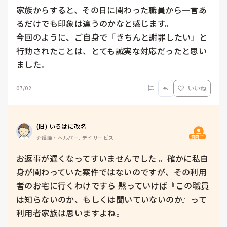
家族からすると、その日に関わった職員から一言あ
るだけでも印象は違うのかなと感じます。

今回のように、ご自身で「きちんと謝罪したい」と
行動されたことは、とても誠実な対応だったと思い
ました。
07/02
いいね
(旧) いろはに改名
質問主
介護職・ヘルパー, デイサービス
お返事が遅くなってすいませんでした 。確かに私自
身が関わっていた案件ではないのですが、その利用
者のお宅に行くわけですら 黙っていけば『この職員
は知らないのか、もしくは聞いていないのか』って
利用者家族は思いますよね。
