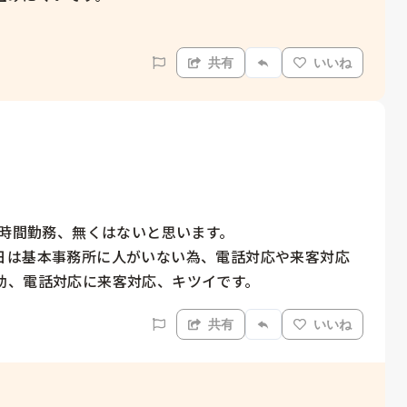
共有
いいね
時間勤務、無くはないと思います。

日は基本事務所に人がいない為、電話対応や来客対応
助、電話対応に来客対応、キツイです。
共有
いいね