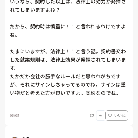
いうなら、契約した以上は、法律上の効力が発揮さ
れてしまいますよね？

だから、契約時は慎重に！！と言われるわけですよ
ね。

たまにいますが、法律上！！と言う話。契約書交わ
した就業規則は、法律上効果が発揮されてしまいま
す。

たかだか会社の勝手なルールだと思われがちです
が、それにサインしちゃってるのでね。サインは重
い物だと考えた方が良いですよ。契約なのでね。

06/05
いいね