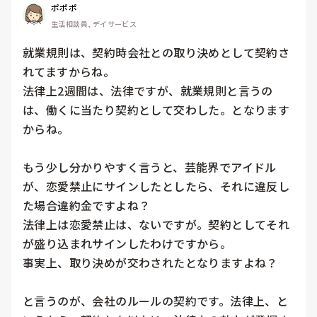
ポポポ
生活相談員, デイサービス
就業規則は、契約時会社との取り決めとして契約さ
れてますからね。

法律上2週間は、法律ですが、就業規則と言うの
は、働くに当たり契約として交わした。となります
からね。

もう少し分かりやすく言うと、芸能界でアイドル
が、恋愛禁止にサインしたとしたら、それに違反し
た場合違約金ですよね？

法律上は恋愛禁止は、ないですが。契約としてそれ
が盛り込まれサインしたわけですから。

事実上、取り決めが交わされたとなりますよね？

と言うのが、会社のルールの契約です。法律上、と