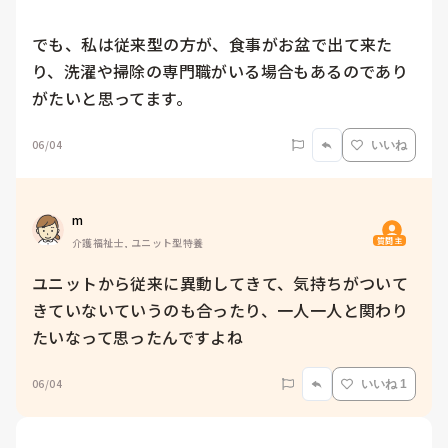
でも、私は従来型の方が、食事がお盆で出て来た
り、洗濯や掃除の専門職がいる場合もあるのであり
がたいと思ってます。
06/04
いいね
m
質問主
介護福祉士, ユニット型特養
ユニットから従来に異動してきて、気持ちがついて
きていないていうのも合ったり、一人一人と関わり
たいなって思ったんですよね
06/04
いいね 1