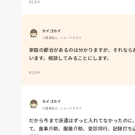
02/04
カイゴカイ
介護福祉士, ショートステイ
家庭の都合があるのは分かりますが、それなら
います。相談してみることにします。
02/04
カイゴカイ
介護福祉士, ショートステイ
だから今まで派遣はずっと入れてなかったのに
て、食事介助、服薬介助、受診同行、記録打ち