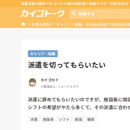
派遣社員の辞めてもらいたい時は施設長に相談すべき？対応方法は
お悩み相談
「キャリア・転職」のお悩み相談
派遣社員の
キャリア・転職
派遣を切ってもらいたい
カイゴカイ
介護福祉士, ショートステイ
派遣に辞めてもらいたいのですが、施設長に相談
シフトの希望がやたら多くて、その派遣に合わ
派遣
施設長
シフト
施設
職員