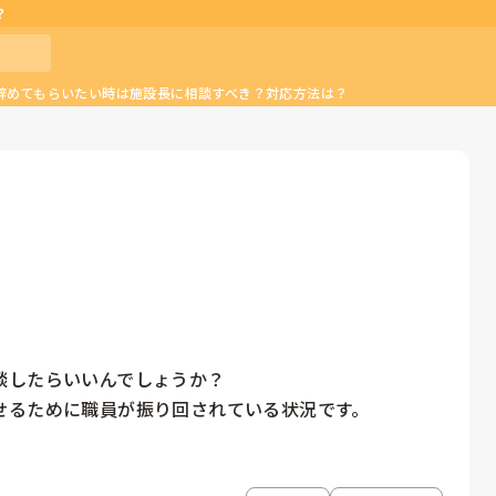
？
辞めてもらいたい時は施設長に相談すべき？対応方法は？
したらいいんでしょうか？

せるために職員が振り回されている状況です。